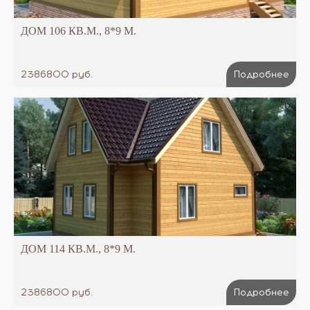
ДОМ 106 КВ.М., 8*9 М.
2386800 руб.
Подробнее
ДОМ 114 КВ.М., 8*9 М.
2386800 руб.
Подробнее