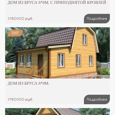
ДОМ ИЗ БРУСА 6*6М. С ПРИПОДНЯТОЙ КРОВЛЕЙ
1790100 руб.
Подробнее
ХИТ
ДОМ ИЗ БРУСА 6*9М.
1790100 руб.
Подробнее