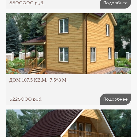
3300000 руб.
Подробнее
ДОМ 107,5 КВ.М., 7,5*8 М.
3225000 руб.
Подробнее