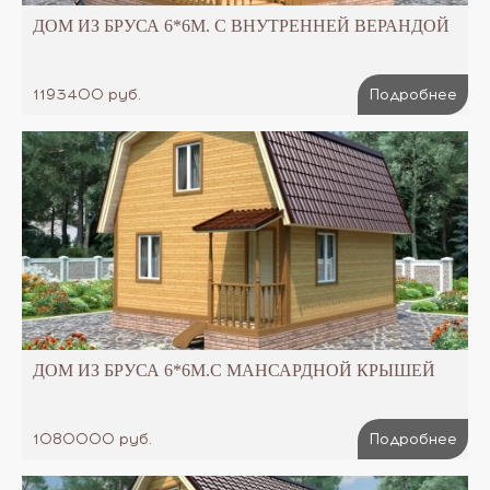
ДОМ ИЗ БРУСА 6*6М. C ВНУТРЕННЕЙ ВЕРАНДОЙ
1193400 руб.
Подробнее
ДОМ ИЗ БРУСА 6*6М.С МАНСАРДНОЙ КРЫШЕЙ
1080000 руб.
Подробнее