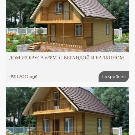
ДОМ ИЗ БРУСА 6*8М. С ВЕРАНДОЙ И БАЛКОНОМ
1591200 руб.
Подробнее