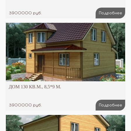
3900000 руб.
Подробнее
ДОМ 130 КВ.М., 8,5*9 М.
3900000 руб.
Подробнее