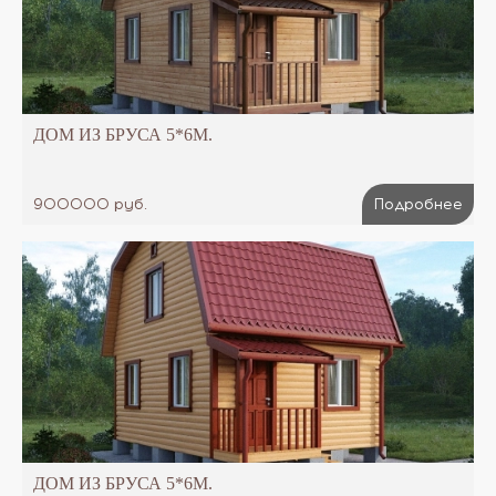
ДОМ ИЗ БРУСА 5*6М.
900000 руб.
Подробнее
ДОМ ИЗ БРУСА 5*6М.