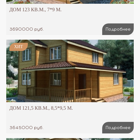
ДОМ 123 КВ.М., 7*9 М.
3690000 руб.
Подробнее
ХИТ
ДОМ 121,5 КВ.М., 8,5*9,5 М.
3645000 руб.
Подробнее