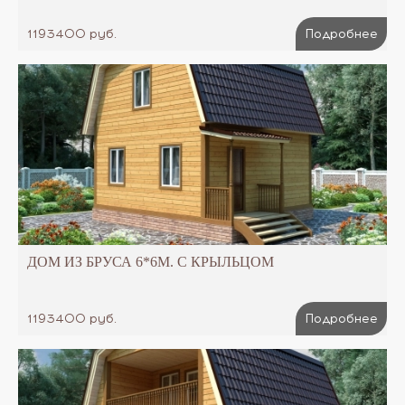
1193400 руб.
Подробнее
ДОМ ИЗ БРУСА 6*6М. С КРЫЛЬЦОМ
1193400 руб.
Подробнее