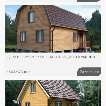
ДОМ ИЗ БРУСА 6*7М. С МАНСАРДНОЙ КРЫШЕЙ
1392300 руб.
Подробнее