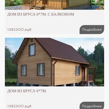
ДОМ ИЗ БРУСА 6*7М. С БАЛКОНОМ
1392300 руб.
Подробнее
ДОМ ИЗ БРУСА 6*7М.
1392300 руб.
Подробнее