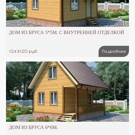
ДОМ ИЗ БРУСА 5*5М. С ВНУТРЕННЕЙ ОТДЕЛКОЙ
1243120 руб.
Подробнее
ДОМ ИЗ БРУСА 6*6М.