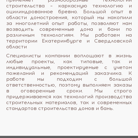
строительства – каркасную технологию и
оцилиндрованное бревно. Большой опыт в
области домостроения, который мы накопили
за многолетний опыт работы, позволяют нам
возводить современные дома и бани по
различным технологиям. Мы работаем на
территории Екатеринбурге и Свердловской
области
Специалисты компании воплощают в жизнь
любые проекты, как типовые, так и
индивидуальные, проектируемые с учетом
пожеланий и рекомендаций заказчика. К
работе мы подходим с большой
ответственностью, поэтому выполняем заказы
в оговоренные сроки. Мы строго
придерживаемся как технологий производства
строительных материалов, так и современных
стандартов строительства домов и бань.