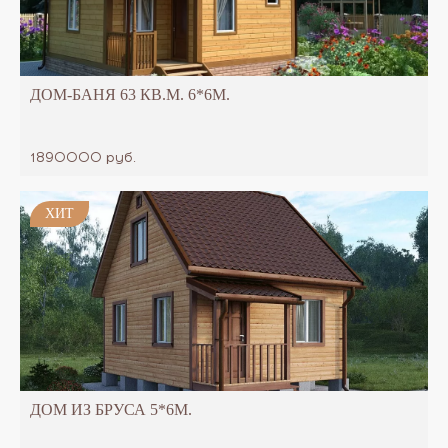
ДОМ-БАНЯ 63 КВ.М. 6*6М.
1890000 руб.
ХИТ
ДОМ ИЗ БРУСА 5*6М.