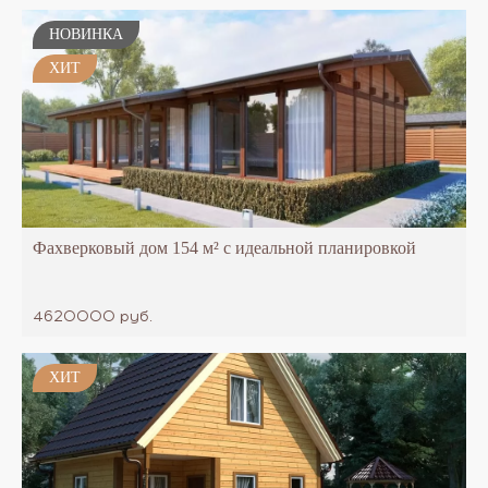
ключ.
НОВИНКА
ХИТ
Фахверковый дом 154 м² с идеальной планировкой
4620000 руб.
ХИТ