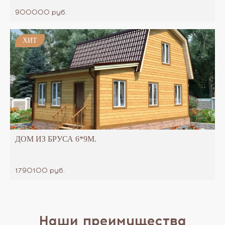
900000 руб.
ХИТ
ДОМ ИЗ БРУСА 6*9М.
1790100 руб.
Наши преимущества