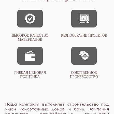
ВЫСОКОЕ КАЧЕСТВО
РАЗНООБРАЗИЕ ПРОЕКТОВ
МАТЕРИАЛОВ
ГИБКАЯ ЦЕНОВАЯ
СОБСТВЕННОЕ
ПОЛИТИКА
ПРОИЗВОДСТВО
Наша компания выполняет строительство под
ключ малоэтажных домов и бань. Компания
применяет разнообразные технологии