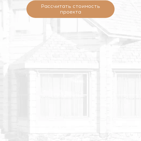
Рассчитать стоимость
проекта