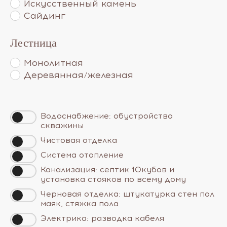
Искусственный камень
Сайдинг
Лестница
Монолитная
Деревянная/железная
Водоснабжение: обустройство
скважины
Чистовая отделка
Система отопление
Канализация: септик 10кубов и
установка стояков по всему дому
Черновая отделка: штукатурка стен пол
маяк, стяжка пола
Электрика: разводка кабеля