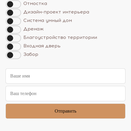
Отмостка
Дизайн-проект интерьера
Система умный дом
Дренаж
Благоустройство территории
Входная дверь
Забор