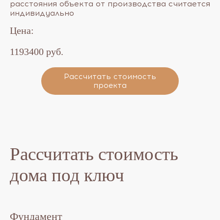
расстояния объекта от производства считается
индивидуально​
Цена:
1193400 руб.
Рассчитать стоимость
проекта
Рассчитать стоимость
дома под ключ
Фундамент