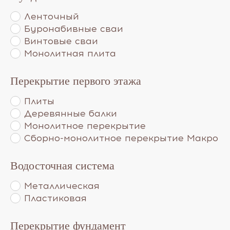
Ленточный
Буронабивные сваи
Винтовые сваи
Монолитная плита
Перекрытие первого этажа
Плиты
Деревянные балки
Монолитное перекрытие
Сборно-монолитное перекрытие Макро
Водосточная система
Металлическая
Пластиковая
Перекрытие фундамент