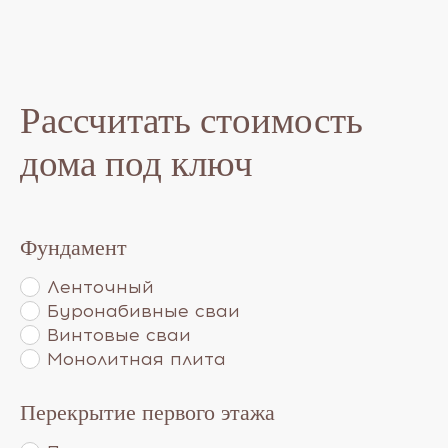
Рассчитать стоимость
дома под ключ
Фундамент
Ленточный
Буронабивные сваи
Винтовые сваи
Монолитная плита
Перекрытие первого этажа