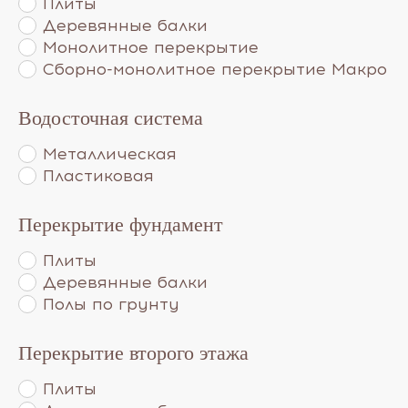
Плиты
Деревянные балки
Монолитное перекрытие
Сборно-монолитное перекрытие Макро
Водосточная система
Металлическая
Пластиковая
Перекрытие фундамент
Плиты
Деревянные балки
Полы по грунту
Перекрытие второго этажа
Плиты