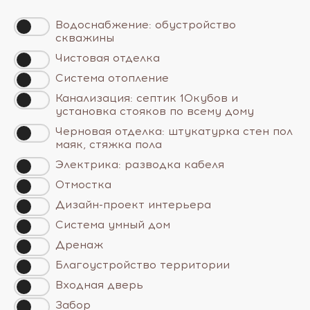
Водоснабжение: обустройство
скважины
Чистовая отделка
Система отопление
Канализация: септик 10кубов и
установка стояков по всему дому
Черновая отделка: штукатурка стен пол
маяк, стяжка пола
Электрика: разводка кабеля
Отмостка
Дизайн-проект интерьера
Система умный дом
Дренаж
Благоустройство территории
Входная дверь
Забор