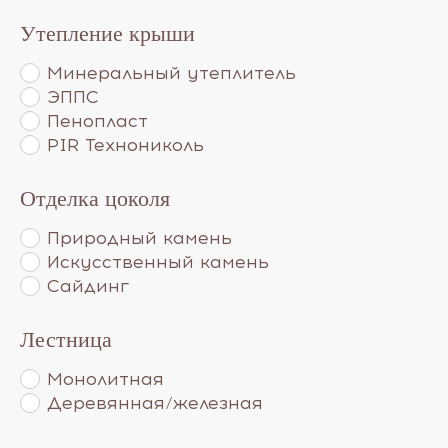
Утепление крыши
Минеральный утеплитель
ЭППС
Пенопласт
PIR Технониколь
Отделка цоколя
Природный камень
Искусственный камень
Сайдинг
Лестница
Монолитная
Деревянная/железная