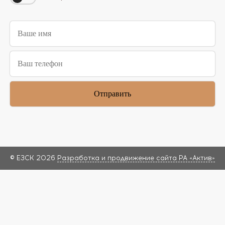
© ЕЗСК 2026
Разработка и продвижение сайта РА «Актив»