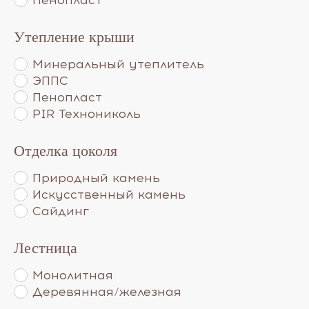
Утепление крыши
Минеральный утеплитель
ЭППС
Пенопласт
PIR Технониколь
Отделка цоколя
Природный камень
Искусственный камень
Сайдинг
Лестница
Монолитная
Деревянная/железная