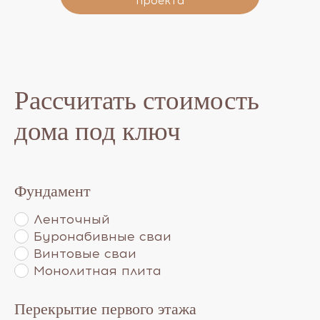
проекта
Рассчитать стоимость
дома под ключ
Фундамент
Ленточный
Буронабивные сваи
Винтовые сваи
Монолитная плита
Перекрытие первого этажа