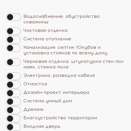
Водоснабжение: обустройство
скважины
Чистовая отделка
Система отопление
Канализация: септик 10кубов и
установка стояков по всему дому
Черновая отделка: штукатурка стен пол
маяк, стяжка пола
Электрика: разводка кабеля
Отмостка
Дизайн-проект интерьера
Система умный дом
Дренаж
Благоустройство территории
Входная дверь