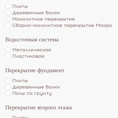
Плиты
Деревянные балки
Монолитное перекрытие
Сборно-монолитное перекрытие Макро
Водосточная система
Металлическая
Пластиковая
Перекрытие фундамент
Плиты
Деревянные балки
Полы по грунту
Перекрытие второго этажа
Плиты