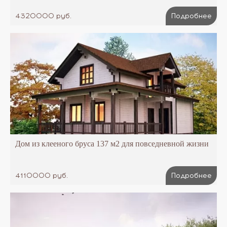
4320000 руб.
Подробнее
Дом из клееного бруса 137 м2 для повседневной жизни
4110000 руб.
Подробнее