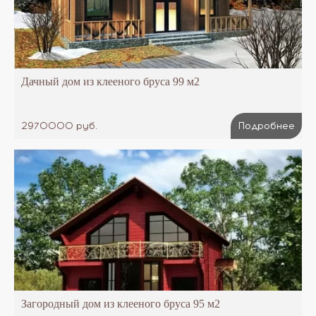
Дачный дом из клееного бруса 99 м2
2970000 руб.
Подробнее
Загородный дом из клееного бруса 95 м2