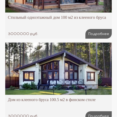
Стильный одноэтажный дом 100 м2 из клееного бруса
3000000 руб.
Подробнее
Дом из клееного бруса 100.5 м2 в финском стиле
3000000 руб.
Подробнее