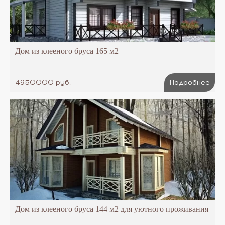
Дом из клееного бруса 165 м2
4950000 руб.
Подробнее
Дом из клееного бруса 144 м2 для уютного проживания