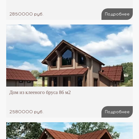
2850000 руб.
Подробнее
Дом из клееного бруса 86 м2
2580000 руб.
Подробнее