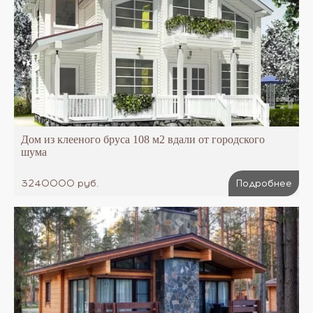
Дом из клееного бруса 108 м2 вдали от городского
шума
3240000 руб.
Подробнее