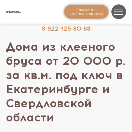
Рассчитать
стоимость проекта
8-922-125-80-88
Дома из клееного
бруса от 20 000 р.
за кв.м. под ключ в
Екатеринбурге и
Свердловской
области