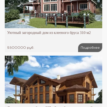
Уютный загородный дом из клееного бруса 310 м2
9300000 руб.
Подробнее