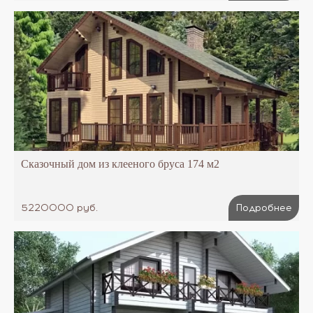
Сказочный дом из клееного бруса 174 м2
5220000 руб.
Подробнее