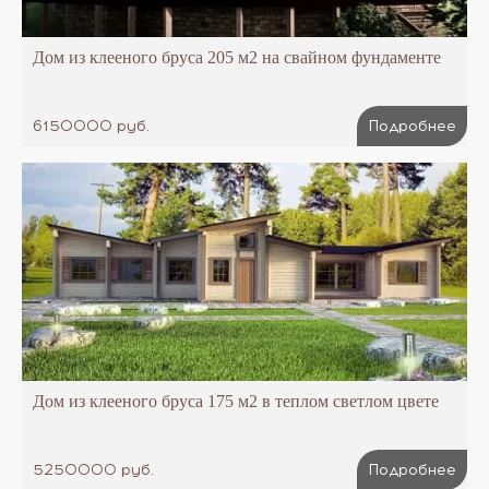
Дом из клееного бруса 205 м2 на свайном фундаменте
6150000 руб.
Подробнее
Дом из клееного бруса 175 м2 в теплом светлом цвете
5250000 руб.
Подробнее