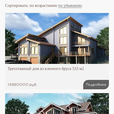
Сортировать:
по возрастанию
по убыванию
Трехэтажный дом из клееного бруса 533 м2
15990000 руб.
Подробнее