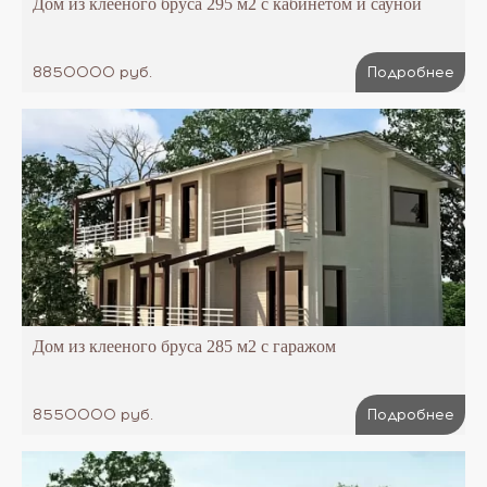
Дом из клееного бруса 295 м2 с кабинетом и сауной
8850000 руб.
Подробнее
Дом из клееного бруса 285 м2 с гаражом
8550000 руб.
Подробнее