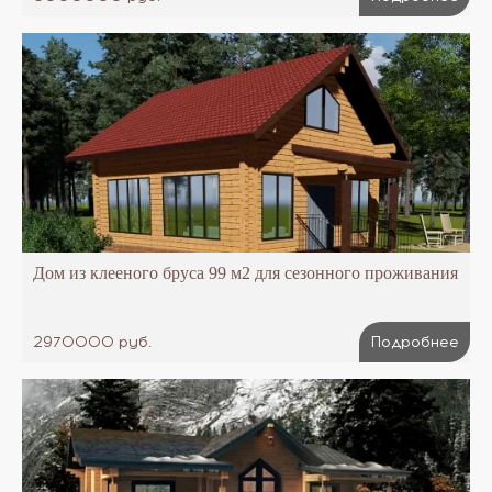
Дом из клееного бруса 99 м2 для сезонного проживания
2970000 руб.
Подробнее