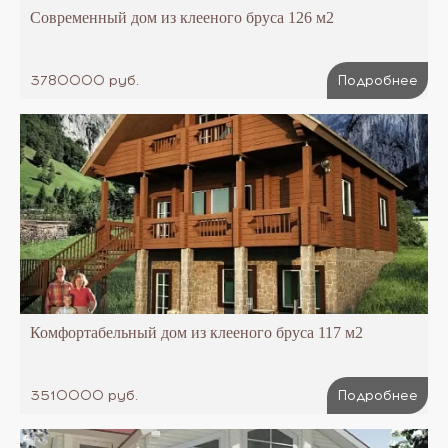
Современный дом из клееного бруса 126 м2
3780000 руб.
Подробнее
Комфортабельный дом из клееного бруса 117 м2
3510000 руб.
Подробнее