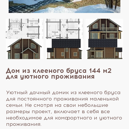
Дом из клееного бруса 144 м2
для уютного проживания
Уютный дачный домик из клееного бруса
для постоянного проживания маленькой
семьи. Не смотря на свои небольшие
размеры проект, включает в себя все
необходимое для комфортного и уютного
проживания.