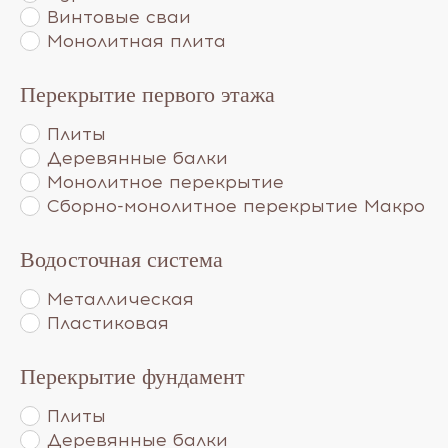
Винтовые сваи
Монолитная плита
Перекрытие первого этажа
Плиты
Деревянные балки
Монолитное перекрытие
Сборно-монолитное перекрытие Макро
Водосточная система
Металлическая
Пластиковая
Перекрытие фундамент
Плиты
Деревянные балки