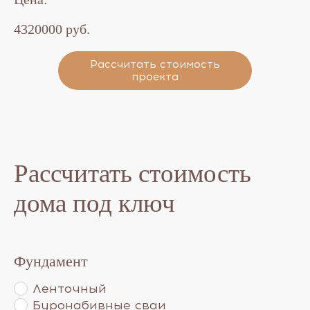
4320000 руб.
Рассчитать стоимость
проекта
Рассчитать стоимость
дома под ключ
Фундамент
Ленточный
Буронабивные сваи