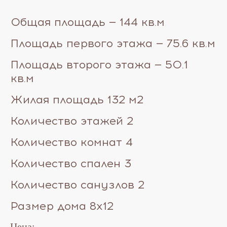
Общая площадь — 144 кв.м
Площадь первого этажа — 75.6 кв.м
Площадь второго этажа — 50.1
кв.м
Жилая площадь 132 м2
Количество этажей 2
Количество комнат 4
Количество спален 3
Количество санузлов 2
Размер дома 8х12
Цена: