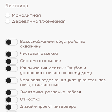
Лестница
Монолитная
Деревянная/железная
Водоснабжение: обустройство
скважины
Чистовая отделка
Система отопление
Канализация: септик 10кубов и
установка стояков по всему дому
Черновая отделка: штукатурка стен пол
маяк, стяжка пола
Электрика: разводка кабеля
Отмостка
Дизайн-проект интерьера