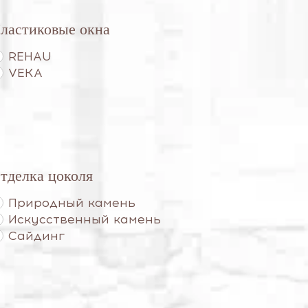
ластиковые окна
REHAU
VEKA
тделка цоколя
Природный камень
Искусственный камень
Сайдинг