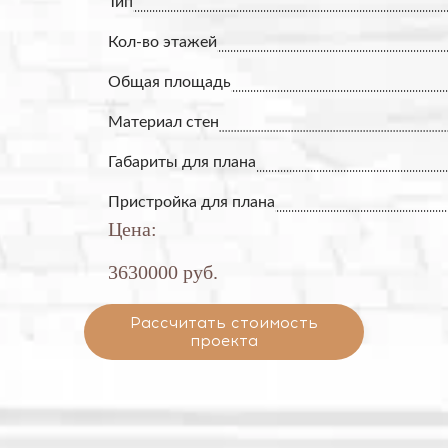
Тип
Кол-во этажей
Общая площадь
Материал стен
Габариты для плана
Пристройка для плана
Цена:
3630000 руб.
Рассчитать стоимость
проекта