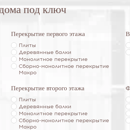
 дома под ключ
Перекрытие первого этажа
В
Плиты
Деревянные балки
Монолитное перекрытие
Сборно-монолитное перекрытие
Макро
Перекрытие второго этажа
Ф
Плиты
Деревянные балки
Монолитное перекрытие
Сборно-монолитное перекрытие
Макро