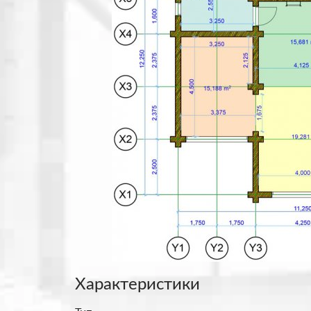
Характеристики