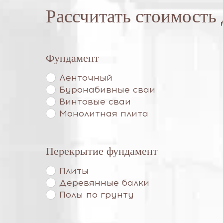
Рассчитать стоимость
Фундамент
Ленточный
Буронабивные сваи
Винтовые сваи
Монолитная плита
Перекрытие фундамент
Плиты
Деревянные балки
Полы по грунту