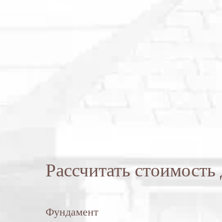
Рассчитать стоимость
Фундамент