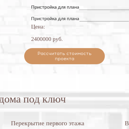
Пристройка для плана
Пристройка для плана
Цена:
2400000 руб.
Рассчитать стоимость
проекта
 дома под ключ
Перекрытие первого этажа
В