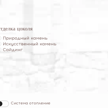
тделка цоколя
Природный камень
Искусственный камень
Сайдинг
Система отопление