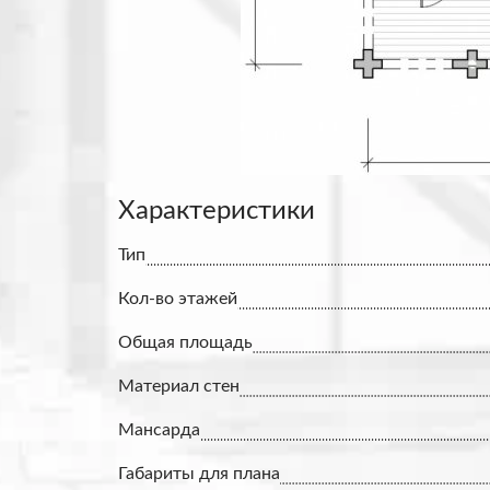
Характеристики
Тип
Кол-во этажей
Общая площадь
Материал стен
Мансарда
Габариты для плана