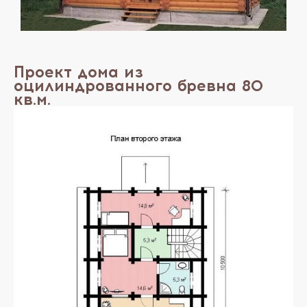
Проект дома из
оцилиндрованного бревна 80
кв.м.