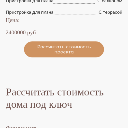
Пристройка для плана
С балконом
Пристройка для плана
С террасой
Цена:
2400000 руб.
Рассчитать стоимость
проекта
Рассчитать стоимость
дома под ключ