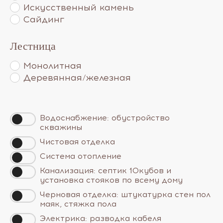
Искусственный камень
Сайдинг
Лестница
Монолитная
Деревянная/железная
Водоснабжение: обустройство
скважины
Чистовая отделка
Система отопление
Канализация: септик 10кубов и
установка стояков по всему дому
Черновая отделка: штукатурка стен пол
маяк, стяжка пола
Электрика: разводка кабеля