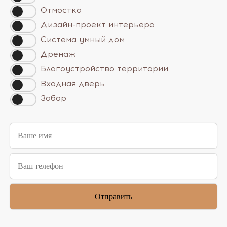
Отмостка
Дизайн-проект интерьера
Система умный дом
Дренаж
Благоустройство территории
Входная дверь
Забор