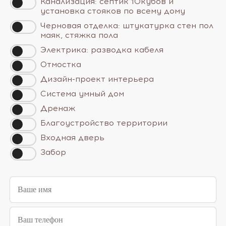
Канализация: септик 10кубов и
установка стояков по всему дому
Черновая отделка: штукатурка стен пол
маяк, стяжка пола
Электрика: разводка кабеля
Отмостка
Дизайн-проект интерьера
Система умный дом
Дренаж
Благоустройство территории
Входная дверь
Забор