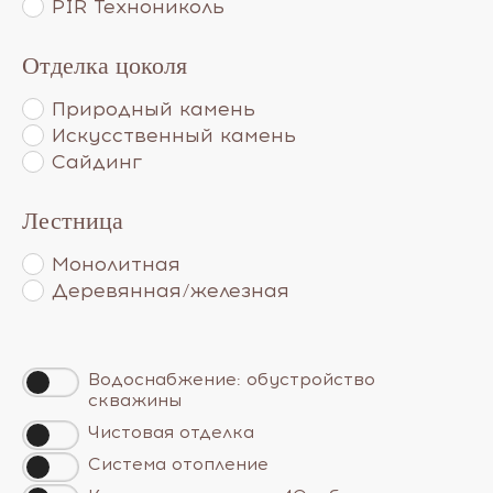
PIR Технониколь
Отделка цоколя
Природный камень
Искусственный камень
Сайдинг
Лестница
Монолитная
Деревянная/железная
Водоснабжение: обустройство
скважины
Чистовая отделка
Система отопление