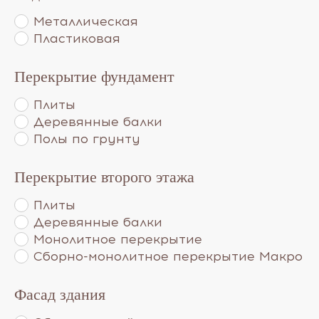
Металлическая
Пластиковая
Перекрытие фундамент
Плиты
Деревянные балки
Полы по грунту
Перекрытие второго этажа
Плиты
Деревянные балки
Монолитное перекрытие
Сборно-монолитное перекрытие Макро
Фасад здания