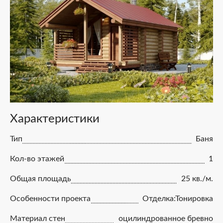
Характеристики
Тип
Баня
Кол-во этажей
1
Общая площадь
25 кв./м.
Особенности проекта
Отделка:Тонировка
Материал стен
оцилиндрованное бревно