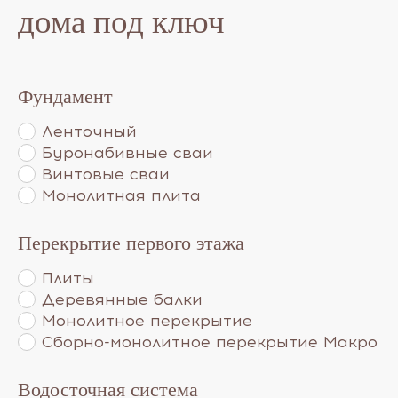
дома под ключ
Фундамент
Ленточный
Буронабивные сваи
Винтовые сваи
Монолитная плита
Перекрытие первого этажа
Плиты
Деревянные балки
Монолитное перекрытие
Сборно-монолитное перекрытие Макро
Водосточная система