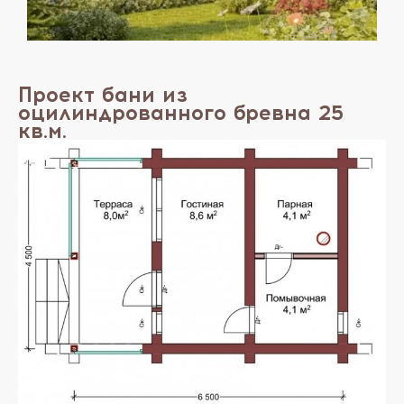
Проект бани из
оцилиндрованного бревна 25
кв.м.