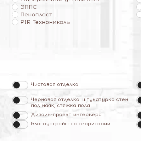
ЭППС
Пенопласт
PIR Технониколь
Чистовая отделка
Черновая отделка: штукатурка стен
пол маяк, стяжка пола
Дизайн-проект интерьера
Благоустройство территории