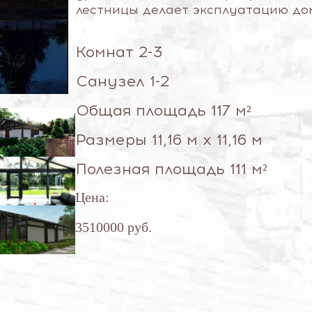
лестницы делает эксплуатацию до
Комнат 2-3
Санузел 1-2
Общая площадь 117 м²
Размеры 11,16 м х 11,16 м
Полезная площадь 111 м²
Цена:
3510000 руб.