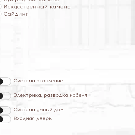
Искусственный камень
Сайдинг
Система отопление
Электрика: разводка кабеля
Система умный дом
Входная дверь