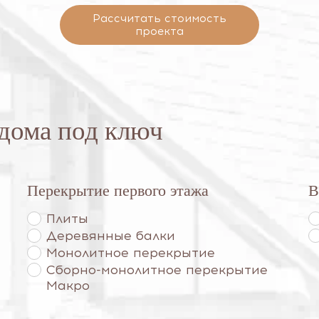
Рассчитать стоимость
проекта
 дома под ключ
Перекрытие первого этажа
В
Плиты
Деревянные балки
Монолитное перекрытие
Сборно-монолитное перекрытие
Макро