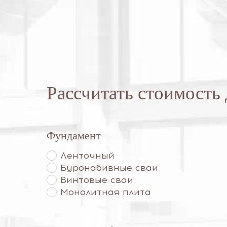
Рассчитать стоимость
Фундамент
Ленточный
Буронабивные сваи
Винтовые сваи
Монолитная плита