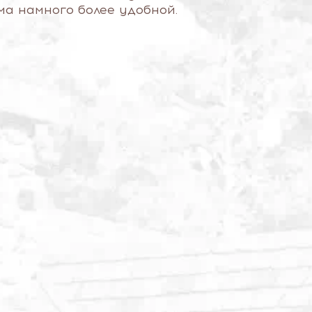
ма намного более удобной.