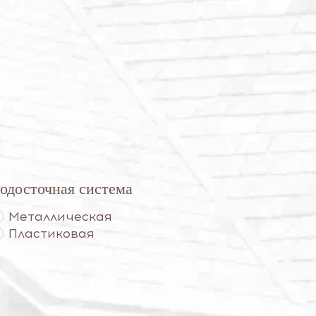
одосточная система
Металлическая
Пластиковая