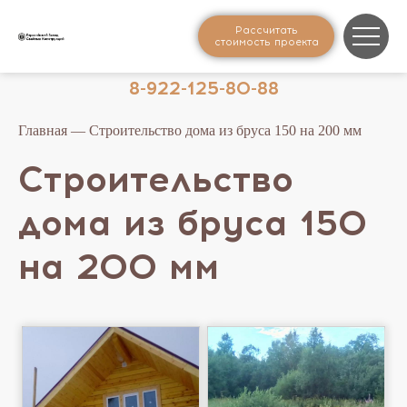
Рассчитать
стоимость проекта
8-922-125-80-88
Главная
— Строительство дома из бруса 150 на 200 мм
Строительство
дома из бруса 150
на 200 мм