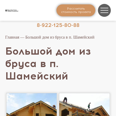
Рассчитать
стоимость проекта
8-922-125-80-88
Главная
— Большой дом из бруса в п. Шамейский
Большой дом из
бруса в п.
Шамейский